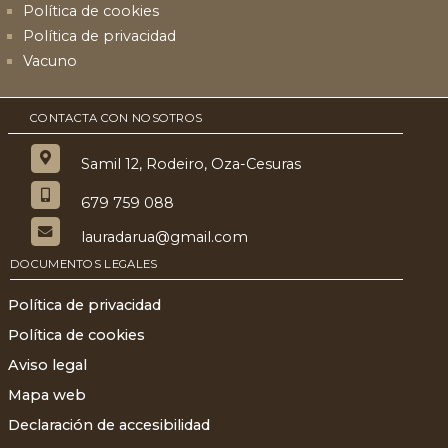
Política de cookies
Política de privacidad
Vacuno
CONTACTA CON NOSOTROS
Samil 12, Rodeiro, Oza-Cesuras
679 759 088
lauradarua@gmail.com
DOCUMENTOS LEGALES
Política de privacidad
Política de cookies
Aviso legal
Mapa web
Declaración de accesibilidad