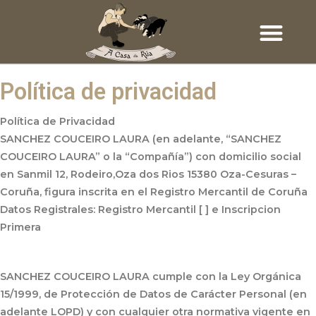
Política de privacidad
Política de Privacidad
SANCHEZ COUCEIRO LAURA (en adelante, “SANCHEZ
COUCEIRO LAURA” o la “Compañía”) con domicilio social
en Sanmil 12, Rodeiro,Oza dos Rios 15380 Oza-Cesuras –
Coruña, figura inscrita en el Registro Mercantil de Coruña
Datos Registrales: Registro Mercantil [ ] e Inscripcion
Primera
SANCHEZ COUCEIRO LAURA cumple con la Ley Orgánica
15/1999, de Protección de Datos de Carácter Personal (en
adelante LOPD) y con cualquier otra normativa vigente en