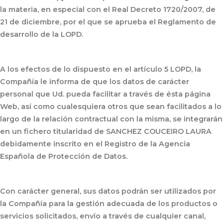
la materia, en especial con el Real Decreto 1720/2007, de
21 de diciembre, por el que se aprueba el Reglamento de
desarrollo de la LOPD.
A los efectos de lo dispuesto en el artículo 5 LOPD, la
Compañía le informa de que los datos de carácter
personal que Ud. pueda facilitar a través de ésta página
Web, así como cualesquiera otros que sean facilitados a lo
largo de la relación contractual con la misma, se integrarán
en un fichero titularidad de SANCHEZ COUCEIRO LAURA
debidamente inscrito en el Registro de la Agencia
Española de Protección de Datos.
Con carácter general, sus datos podrán ser utilizados por
la Compañía para la gestión adecuada de los productos o
servicios solicitados, envío a través de cualquier canal,