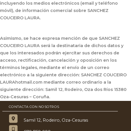
incluyendo los medios electrónicos (email y teléfono
móvil), de información comercial sobre SANCHEZ
COUCEIRO LAURA.
Asimismo, se hace expresa mención de que SANCHEZ
COUCEIRO LAURA será la destinataria de dichos datos y
que los interesados podrán ejercitar sus derechos de
acceso, rectificación, cancelación y oposición en los
términos legales, mediante el envío de un correo
electrónico a la siguiente dirección: SANCHEZ COUCEIRO
LAURAhotmail.com mediante correo ordinario a la
siguiente dirección: Samil 12, Rodeiro, Oza dos Ríos 15380
Oza-Cesuras – Coruña.
CONTACTA CON NOSOTROS
Samil 12, Rodeiro, Oza-Cesuras