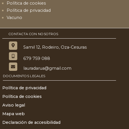
Política de cookies
Política de privacidad
Vacuno
CONTACTA CON NOSOTROS
Samil 12, Rodeiro, Oza-Cesuras
679 759 088
lauradarua@gmail.com
DOCUMENTOS LEGALES
Política de privacidad
Política de cookies
Aviso legal
Mapa web
Declaración de accesibilidad