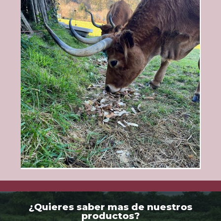
¿Quieres saber mas de nuestros
productos?