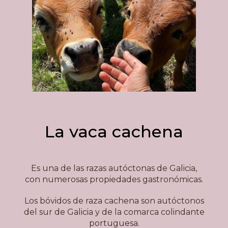
La vaca cachena
Es una de las razas autóctonas de Galicia,
con numerosas propiedades gastronómicas.
Los bóvidos de raza cachena son autóctonos
del sur de Galicia y de la comarca colindante
portuguesa.