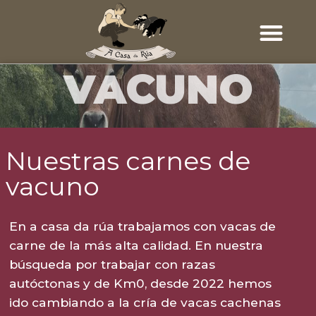
VACUNO
Nuestras carnes de
vacuno
En a casa da rúa trabajamos con vacas de
carne de la más alta calidad. En nuestra
búsqueda por trabajar con razas
autóctonas y de Km0, desde 2022 hemos
ido cambiando a la cría de vacas cachenas