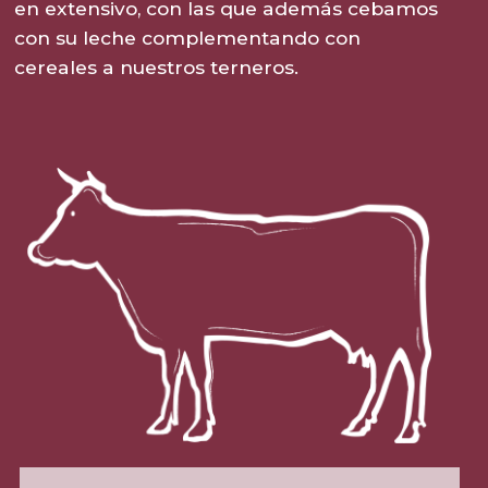
en extensivo, con las que además cebamos
con su leche complementando con
cereales a nuestros terneros.