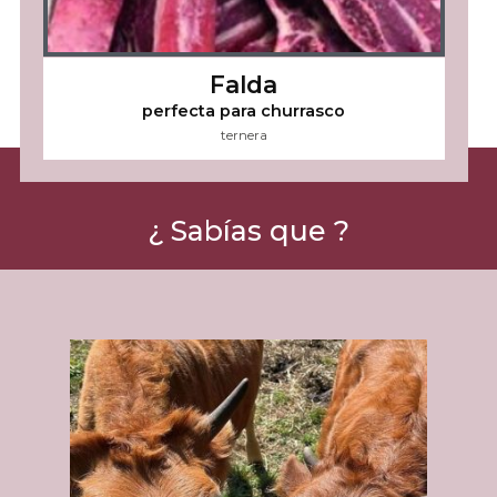
Falda
perfecta para churrasco
ternera
¿ Sabías que ?