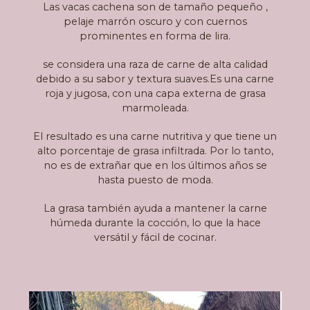
Las vacas cachena son de tamaño pequeño ,
pelaje marrón oscuro y con cuernos
prominentes en forma de lira.
se considera una raza de carne de alta calidad
debido a su sabor y textura suaves.Es una carne
roja y jugosa, con una capa externa de grasa
marmoleada.
El resultado es una carne nutritiva y que tiene un
alto porcentaje de grasa infiltrada. Por lo tanto,
no es de extrañar que en los últimos años se
hasta puesto de moda.
La grasa también ayuda a mantener la carne
húmeda durante la cocción, lo que la hace
versátil y fácil de cocinar.