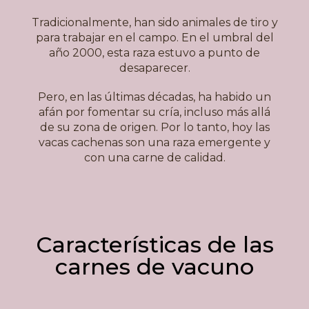
Tradicionalmente, han sido animales de tiro y
para trabajar en el campo. En el umbral del
año 2000, esta raza estuvo a punto de
desaparecer.
Pero, en las últimas décadas, ha habido un
afán por fomentar su cría, incluso más allá
de su zona de origen. Por lo tanto, hoy las
vacas cachenas son una raza emergente y
con una carne de calidad.
Características de las
carnes de vacuno