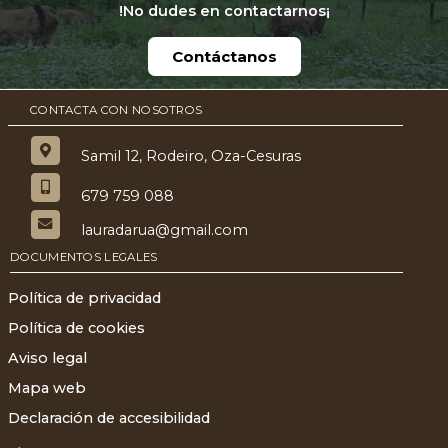
!No dudes en contactarnos¡
Contáctanos
CONTACTA CON NOSOTROS
Samil 12, Rodeiro, Oza-Cesuras
679 759 088
lauradarua@gmail.com
DOCUMENTOS LEGALES
Política de privacidad
Política de cookies
Aviso legal
Mapa web
Declaración de accesibilidad