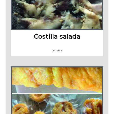
Costilla salada
ternera