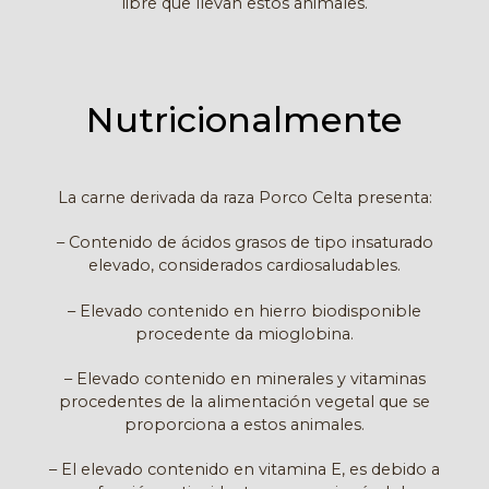
libre que llevan estos animales.
Nutricionalmente
La carne derivada da raza Porco Celta presenta:
– Contenido de ácidos grasos de tipo insaturado
e
levado
, considerados cardiosaludables.
– Elevado contenido en hierro biodisponible
procedente da mioglobina.
– Elevado contenido en minerales y vitaminas
procedentes de la alimentación vegetal que se
proporciona a estos animales.
– El elevado contenido en vitamina E, es debido a