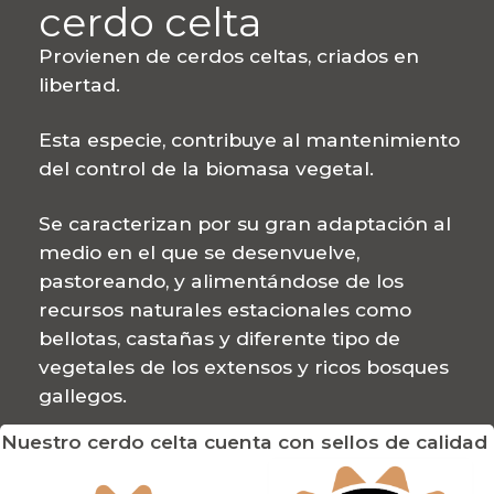
cerdo celta
Provienen de cerdos celtas, criados en
libertad.
Esta especie, contribuye al mantenimiento
del control de la biomasa vegetal.
Se caracterizan por su gran adaptación al
medio en el que se desenvuelve,
pastoreando, y alimentándose de los
recursos naturales estacionales como
bellotas, castañas y diferente tipo de
vegetales de los extensos y ricos bosques
gallegos.
Nuestro cerdo celta cuenta con sellos de calidad