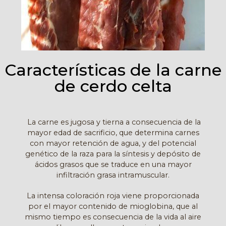
Características de la carne
de cerdo celta
La carne es jugosa y tierna a consecuencia de la
mayor edad de sacrificio, que determina carnes
con mayor retención de agua, y del potencial
genético de la raza para la síntesis y depósito de
ácidos grasos que se traduce en una mayor
infiltración grasa intramuscular.
La intensa coloración roja viene proporcionada
por el mayor contenido de mioglobina, que al
mismo tiempo es consecuencia de la vida al aire