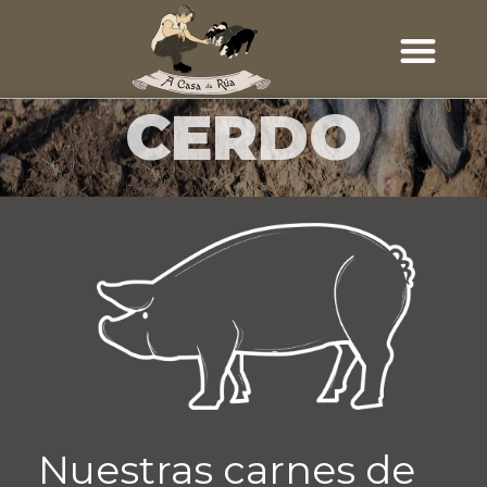
CERDO
Nuestras carnes de