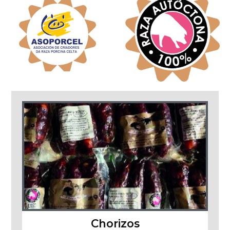
Chorizos