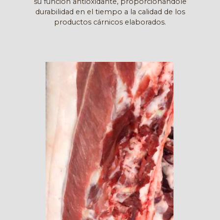
su función antioxidante, proporcionándole
durabilidad en el tiempo a la calidad de los
productos cárnicos elaborados.